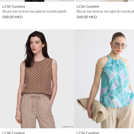
LCW Comfort
LCW Comfort
Bluzë me motive me jakë të rrumbullakët
Bluzë me motive me jakë të rrumbul
549,00 MKD
549,00 MKD
LCW Comfort
LCW Comfort