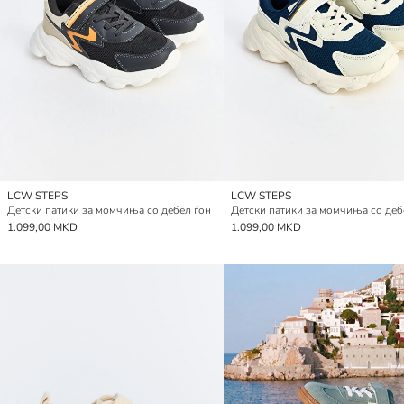
LCW STEPS
LCW STEPS
Детски патики за момчиња со дебел ѓон
Детски патики за момчиња со деб
1.099,00 MKD
1.099,00 MKD