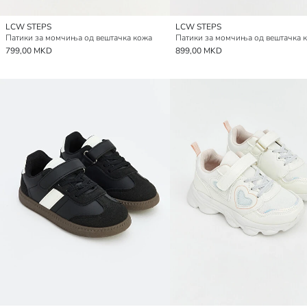
LCW STEPS
LCW STEPS
Патики за момчиња од вештачка кожа
Патики за момчиња од вештачка 
799,00 MKD
899,00 MKD