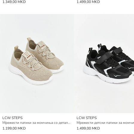
1.349,00 MKD
1.499,00 MKD
LCW STEPS
LCW STEPS
Мрежести патики за момчиња со детали од мрежа
Мрежести детски патики за момч
1.199,00 MKD
1.499,00 MKD