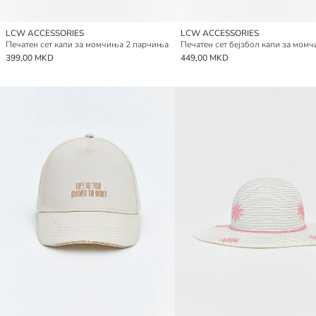
LCW ACCESSORIES
LCW ACCESSORIES
Печатен сет капи за момчиња 2 парчиња
399,00 MKD
449,00 MKD