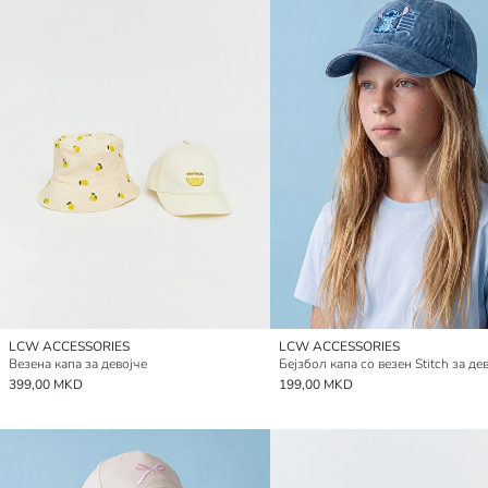
LCW ACCESSORIES
LCW ACCESSORIES
Везена капа за девојче
399,00 MKD
199,00 MKD